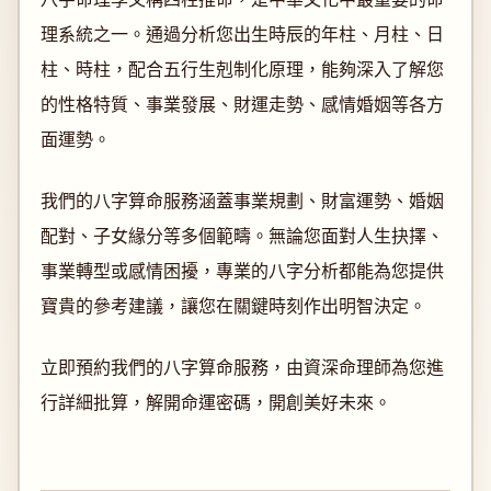
理系統之一。通過分析您出生時辰的年柱、月柱、日
柱、時柱，配合五行生剋制化原理，能夠深入了解您
的性格特質、事業發展、財運走勢、感情婚姻等各方
面運勢。
我們的八字算命服務涵蓋事業規劃、財富運勢、婚姻
配對、子女緣分等多個範疇。無論您面對人生抉擇、
事業轉型或感情困擾，專業的八字分析都能為您提供
寶貴的參考建議，讓您在關鍵時刻作出明智決定。
立即預約我們的八字算命服務，由資深命理師為您進
行詳細批算，解開命運密碼，開創美好未來。