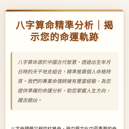
八字算命精準分析｜揭
示您的命運軌跡
八字算命源於中國古代智慧，透過出生年月
日時的天干地支組合，精準推算個人命格特
質。我們的專業命理師擁有豐富經驗，為您
提供準確的命運分析，助您掌握人生方向，
趨吉避凶。
八字命理學又稱四柱推命，是中華文化中最重要的命