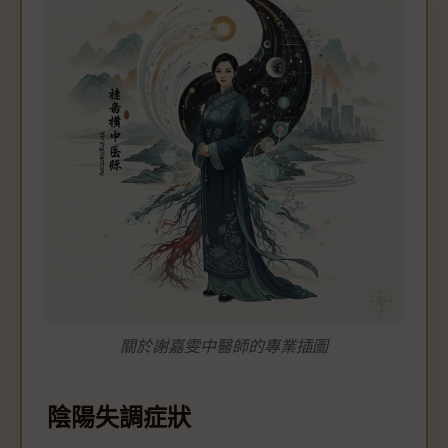
關於謝嘉雯中醫師的專業插圖
陰陽失調症狀