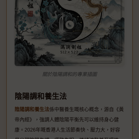
關於陰陽調和的專業插圖
陰陽調和養生法
陰陽調和養生法
係中醫養生嘅核心概念，源自《黃
帝內經》，強調人體陰陽平衡先可以維持身心健
康。2026年嘅香港人生活節奏快、壓力大，好容