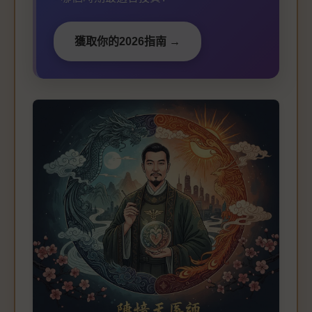
獲取你的2026指南 →