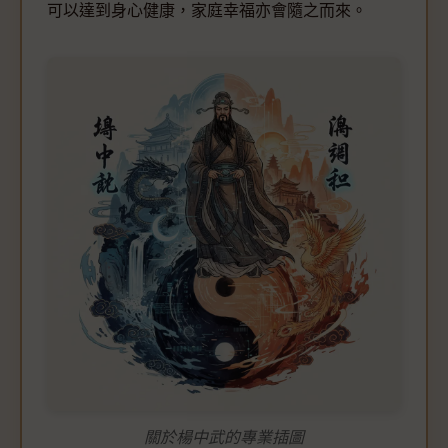
可以達到身心健康，家庭幸福亦會隨之而來。
關於楊中武的專業插圖