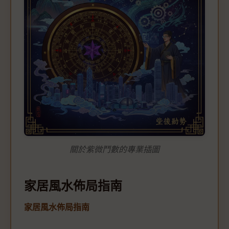
關於紫微鬥數的專業插圖
家居風水佈局指南
家居風水佈局指南