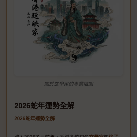
關於玄學家的專業插圖
2026蛇年運勢全解
2026蛇年運勢全解