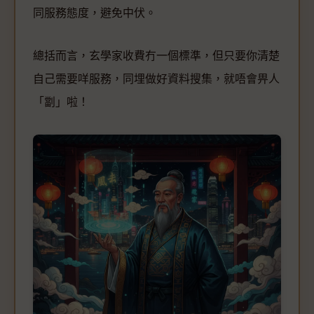
同服務態度，避免中伏。
總括而言，玄學家收費冇一個標準，但只要你清楚
自己需要咩服務，同埋做好資料搜集，就唔會畀人
「劏」啦！