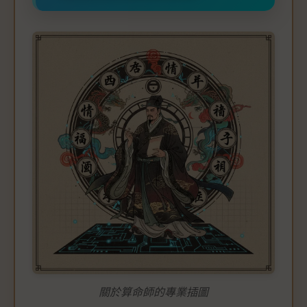
關於算命師的專業插圖