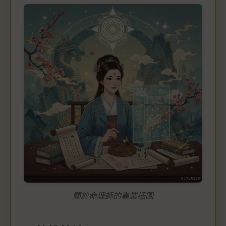
關於命理師的專業插圖