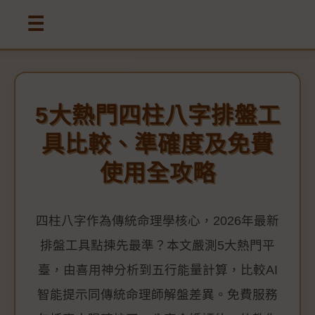
☰
5大熱門四柱八字排盤工
具比較、準確度及免費
使用全攻略
四柱八字作為傳統命理學核心，2026年最新
排盤工具點揀先最準？本文嚴測5大熱門平
臺，由喜用神分析到五行能量計算，比較AI
智能提示同傳統命理師解盤差異。免費服務