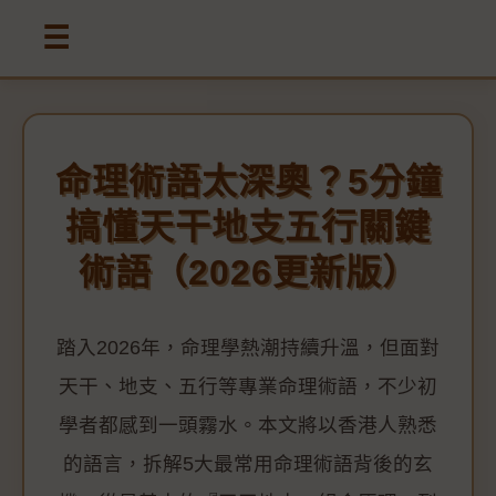
☰
命理術語太深奧？5分鐘
搞懂天干地支五行關鍵
術語（2026更新版）
踏入2026年，命理學熱潮持續升溫，但面對
天干、地支、五行等專業命理術語，不少初
學者都感到一頭霧水。本文將以香港人熟悉
的語言，拆解5大最常用命理術語背後的玄