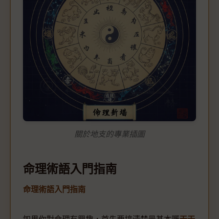
關於地支的專業插圖
命理術語入門指南
命理術語入門指南