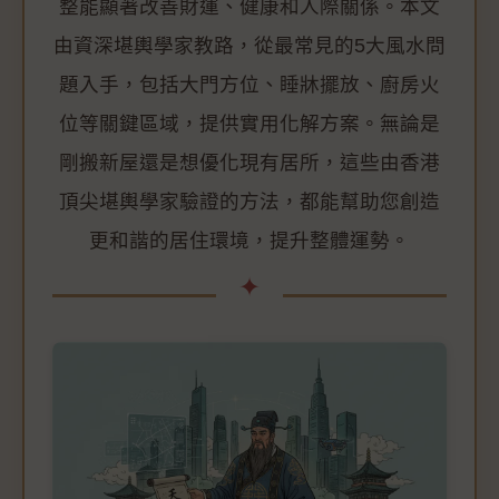
整能顯著改善財運、健康和人際關係。本文
由資深堪輿學家教路，從最常見的5大風水問
題入手，包括大門方位、睡牀擺放、廚房火
位等關鍵區域，提供實用化解方案。無論是
剛搬新屋還是想優化現有居所，這些由香港
頂尖堪輿學家驗證的方法，都能幫助您創造
更和諧的居住環境，提升整體運勢。