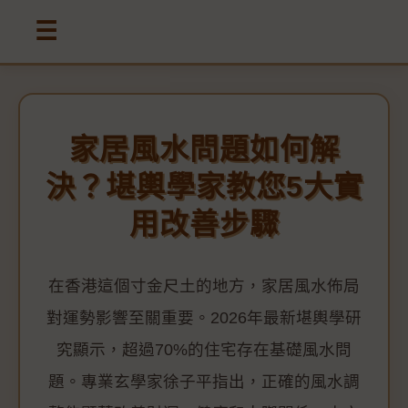
☰
家居風水問題如何解
決？堪輿學家教您5大實
用改善步驟
在香港這個寸金尺土的地方，家居風水佈局
對運勢影響至關重要。2026年最新堪輿學研
究顯示，超過70%的住宅存在基礎風水問
題。專業玄學家徐子平指出，正確的風水調