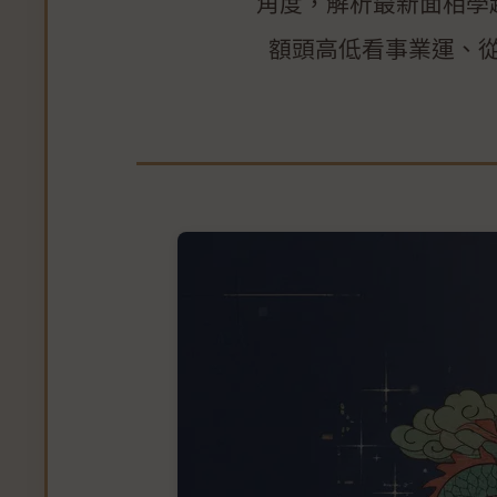
角度，解析最新面相學
額頭高低看事業運、