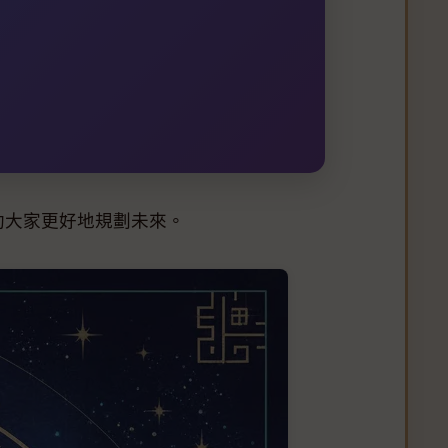
助大家更好地規劃未來。