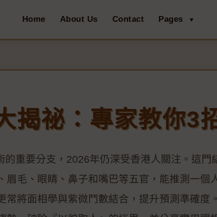
Home
About Us
Contact
Pages
▼
大揭祕：專家教你3
術的重要分支，2026年仍深受香港人關注。這門
、眉毛、眼睛、鼻子和嘴巴等五官，能推測一個
更常將面相學與紫微鬥數結合，提升預測準確度