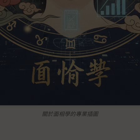
關於面相學的專業插圖