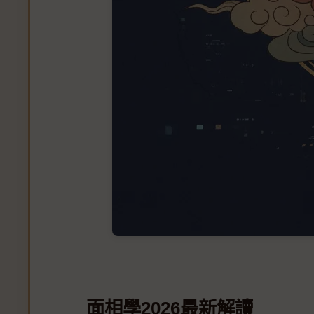
面相學2026最新解讀