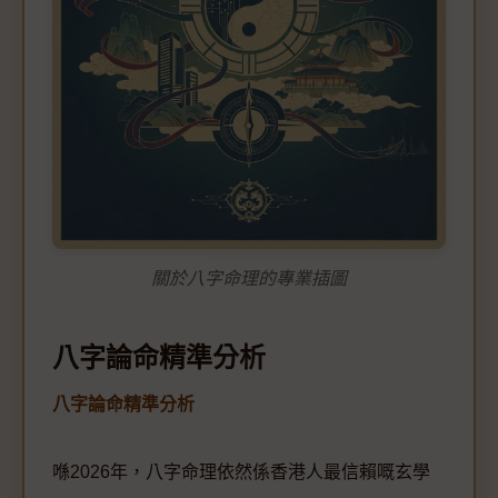
關於八字命理的專業插圖
八字論命精準分析
八字論命精準分析
喺2026年，八字命理依然係香港人最信賴嘅玄學