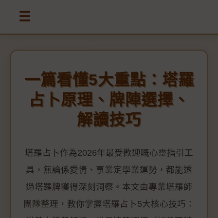
☰
一篇看懂5大重點：塔羅
占卜原理、牌陣選擇、
解讀技巧
塔羅占卜作為2026年最受歡迎嘅心靈指引工
具，無論係愛情、事業定學業運勢，都能透
過塔羅牌獲得深刻洞察。本文由專業塔羅師
團隊整理，教你掌握塔羅占卜5大核心技巧：