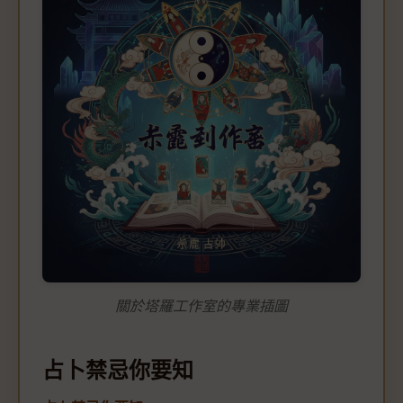
關於塔羅工作室的專業插圖
占卜禁忌你要知