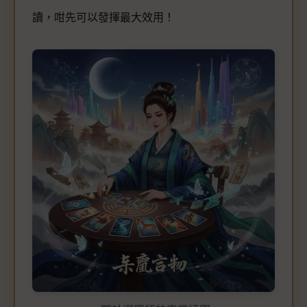
讀，咁先可以發揮最大效用！