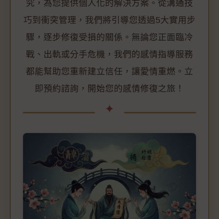
究，為您提供個人化的解決方案。從溝通技
巧到衝突管理，我們將引導您透過5大實用步
驟，逐步修復受損的關係。無論您正面臨冷
戰、出軌或分手危機，我們的感情指導服務
都能幫助您重新建立信任，讓愛情重燃。立
即預約諮詢，開始您的感情修復之旅！