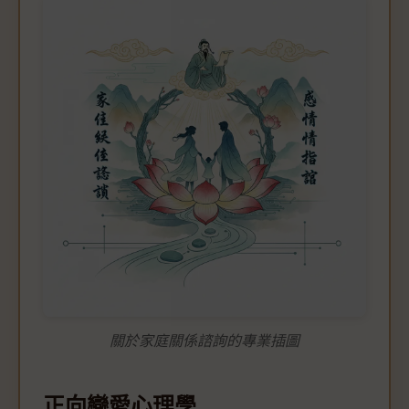
關於家庭關係諮詢的專業插圖
正向戀愛心理學