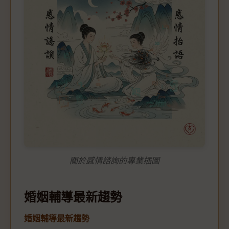
關於感情諮詢的專業插圖
婚姻輔導最新趨勢
婚姻輔導最新趨勢