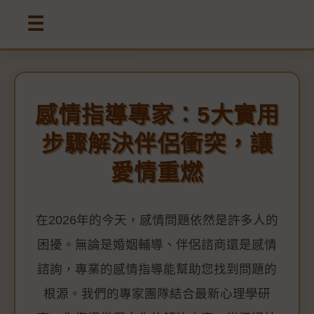
☰
感情指導專家：5大實用
步驟解決伴侶衝突，讓
愛情重燃
在2026年的今天，感情問題依然是許多人的
困擾。無論是婚姻輔導、伴侶諮商還是感情
諮詢，專業的感情指導能幫助您找到問題的
根源。我們的專家團隊結合最新心理學研