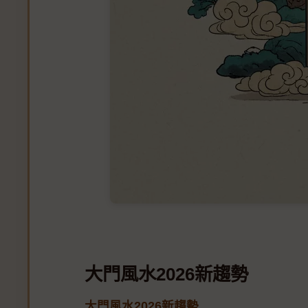
大門風水2026新趨勢
大門風水2026新趨勢