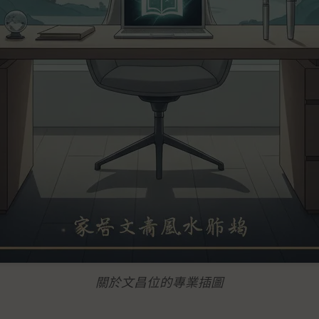
關於文昌位的專業插圖