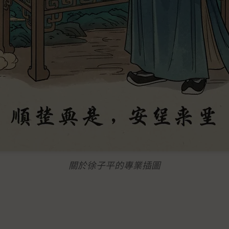
關於徐子平的專業插圖