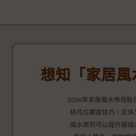
想知「家居風
2026年家居風水佈局
桃花位擺設技巧，定係
風水原則可以提升超過