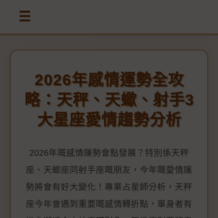
☰
2026年感情運勢全攻
略：天秤、天蠍、射手3
大星座愛情趨勢分析
2026年嘅感情運勢會點發展？特別係天秤
座、天蠍座同射手座嘅朋友，今年嘅愛情運
勢將會有好大變化！專業占星師分析，天秤
座今年會遇到重要嘅感情轉折點，單身者有