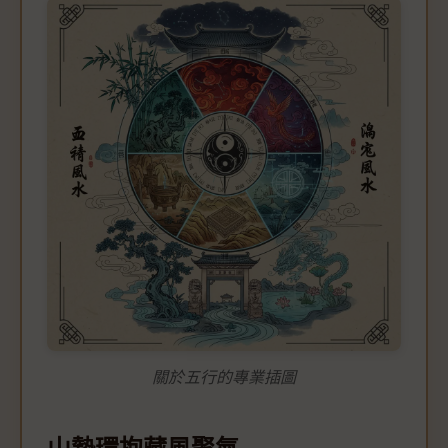
關於五行的專業插圖