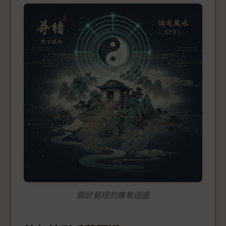
關於易經的專業插圖