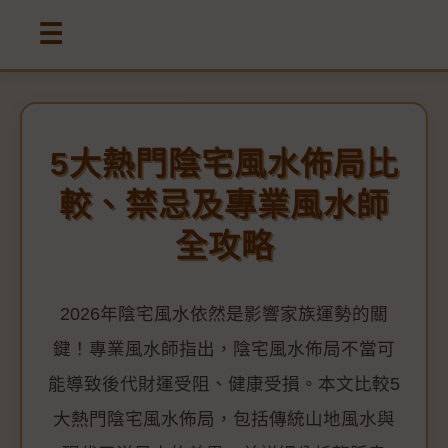
☰
5大熱門陰宅風水佈局比
較、禁忌及專業風水師
全攻略
2026年陰宅風水依然是影響家族運勢的關
鍵！專業風水師指出，陰宅風水佈局不當可
能導致後代財運受阻、健康受損。本文比較5
大熱門陰宅風水佈局，包括傳統山地風水與