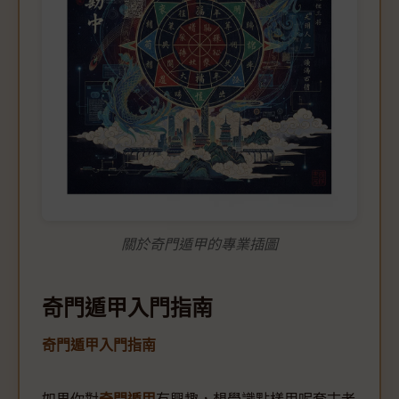
關於奇門遁甲的專業插圖
奇門遁甲入門指南
奇門遁甲入門指南