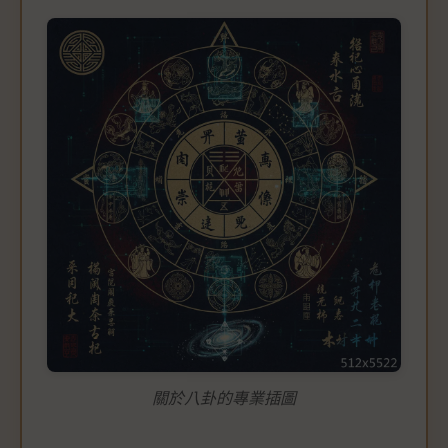
關於八卦的專業插圖