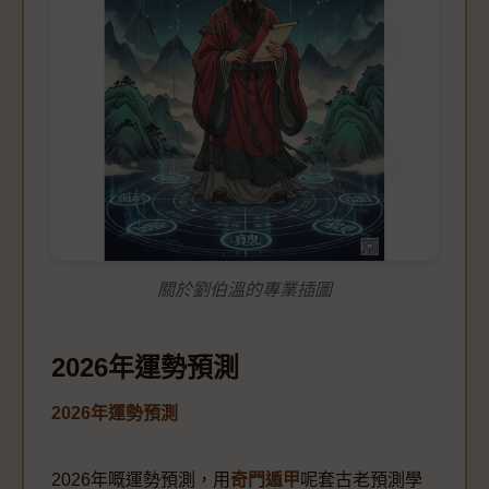
關於劉伯溫的專業插圖
2026年運勢預測
2026年運勢預測
2026年嘅運勢預測，用
奇門遁甲
呢套古老預測學