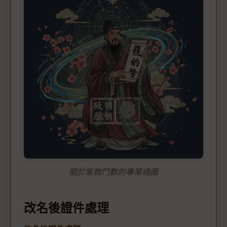
關於紫微鬥數的專業插圖
改名後證件處理