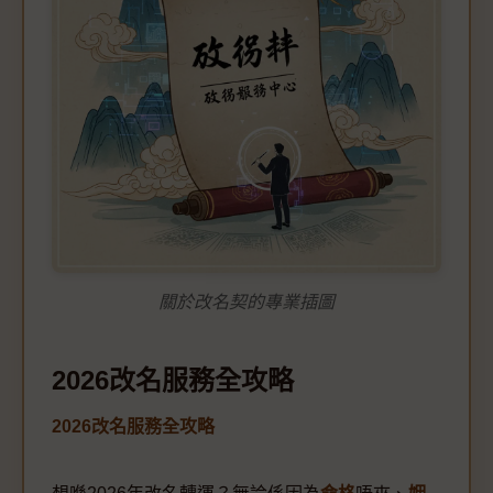
關於改名契的專業插圖
2026改名服務全攻略
2026改名服務全攻略