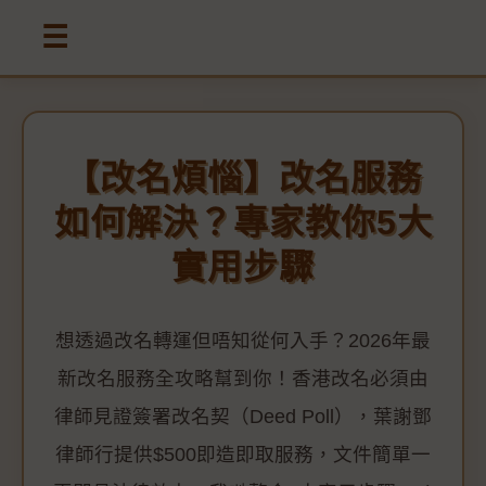
☰
【改名煩惱】改名服務
如何解決？專家教你5大
實用步驟
想透過改名轉運但唔知從何入手？2026年最
新改名服務全攻略幫到你！香港改名必須由
律師見證簽署改名契（Deed Poll），葉謝鄧
律師行提供$500即造即取服務，文件簡單一