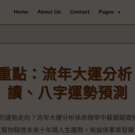
Home
About Us
Contact
Pages
▼
大重點：流年大運分析
讀、八字運勢預測
自己的運勢走向？流年大運分析係命理學中最關鍵嘅
以幫你睇透未來十年嘅人生趨勢。無論係事業發展