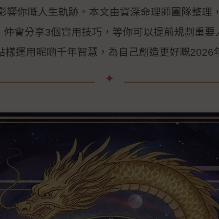
影響你嘅人生軌跡。本文由資深命理師團隊整理
，仲會分享3個實用技巧，等你可以提前規劃重要
點樣運用呢啲千年智慧，為自己創造更好嘅2026