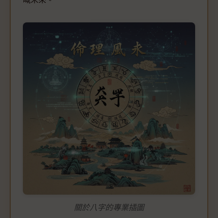
關於八字的專業插圖